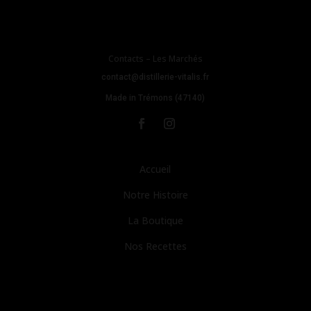
Contacts – Les Marchés
contact@distillerie-vitalis.fr
Made in Trémons (47140)
Accueil
Notre Histoire
La Boutique
Nos Recettes