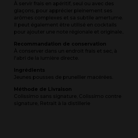
À servir frais en apéritif, seul ou avec des
glaçons, pour apprécier pleinement ses
arômes complexes et sa subtile amertume.
Il peut également être utilisé en cocktails
pour ajouter une note régionale et originale..
Recommandation de conservation
À conserver dans un endroit frais et sec, à
l'abri de la lumière directe.
Ingrédients
Jeunes pousses de prunellier macérées.
Méthode de Livraison
Colissimo sans signature, Colissimo contre
signature, Retrait à la distillerie