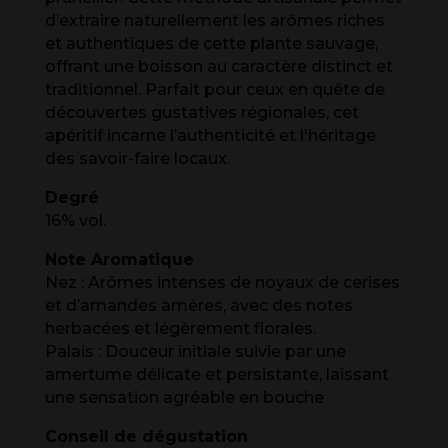
d’extraire naturellement les arômes riches
et authentiques de cette plante sauvage,
offrant une boisson au caractère distinct et
traditionnel. Parfait pour ceux en quête de
découvertes gustatives régionales, cet
apéritif incarne l’authenticité et l'héritage
des savoir-faire locaux.
Degré
16% vol.
Note Aromatique
Nez : Arômes intenses de noyaux de cerises
et d’amandes amères, avec des notes
herbacées et légèrement florales.
Palais : Douceur initiale suivie par une
amertume délicate et persistante, laissant
une sensation agréable en bouche
Conseil de dégustation