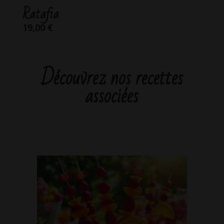
Ratafia
19,00
€
Découvrez nos recettes
associées